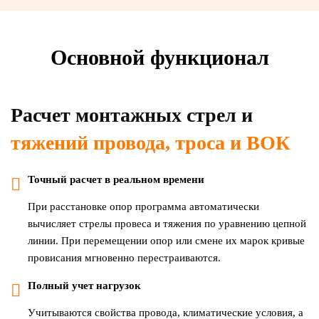
Основной функционал
Расчет монтажных стрел и
тяжений провода, троса и ВОК
Точный расчет в реальном времени
При расстановке опор программа автоматически
вычисляет стрелы провеса и тяжения по уравнению цепной
линии. При перемещении опор или смене их марок кривые
провисания мгновенно перестраиваются.
Полный учет нагрузок
Учитываются свойства провода, климатические условия, а