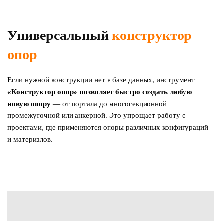
Универсальный
конструктор
опор
Если нужной конструкции нет в базе данных, инструмент
«Конструктор опор» позволяет быстро создать любую
новую опору
— от портала до многосекционной
промежуточной или анкерной. Это упрощает работу с
проектами, где применяются опоры различных конфигураций
и материалов.