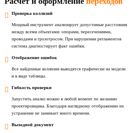
Расчет и оформление
переходов
Проверка коллизий
Мощный инструмент анализирует допустимые расстояния
между всеми объектами: опорами, пересечениями,
проводами и грозотросом. При нарушении регламентов
система диагностирует факт ошибки.
Отображение ошибок
Все найденные коллизии выводятся графически на модели
и в виде таблицы.
Гибкость проверки
Запустить анализ можно в любой момент по желанию
проектировщика. Благодаря наглядному отображению их
устранение не занимает много времени.
Выходной документ