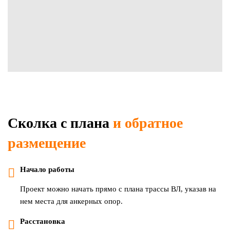
Сколка с плана
и обратное
размещение
Начало работы
Проект можно начать прямо с плана трассы ВЛ, указав на
нем места для анкерных опор.
Расстановка