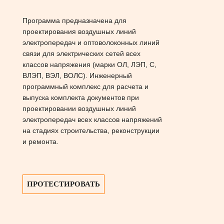
Программа предназначена для
проектирования воздушных линий
электропередач и оптоволоконных линий
связи для электрических сетей всех
классов напряжения (марки ОЛ, ЛЭП, С,
ВЛЭП, ВЭЛ, ВОЛС). Инженерный
программный комплекс для расчета и
выпуска комплекта документов при
проектировании воздушных линий
электропередач всех классов напряжений
на стадиях строительства, реконструкции
и ремонта.
ПРОТЕСТИРОВАТЬ