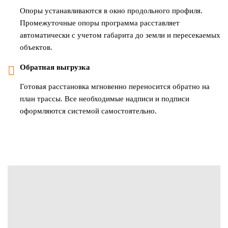
Опоры устанавливаются в окно продольного профиля.
Промежуточные опоры программа расставляет
автоматически с учетом габарита до земли и пересекаемых
объектов.
Обратная выгрузка
Готовая расстановка мгновенно переносится обратно на
план трассы. Все необходимые надписи и подписи
оформляются системой самостоятельно.