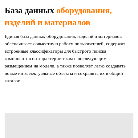
База данных
оборудования,
изделий и материалов
Единая база данных оборудования, изделий и материалов
обеспечивает совместную работу пользователей, содержит
встроенные классификаторы для быстрого поиска
компонентов по характеристикам с последующим
размещением на модели, а также позволяет легко создавать
новые интеллектуальные объекты и сохранять их в общий
каталог.