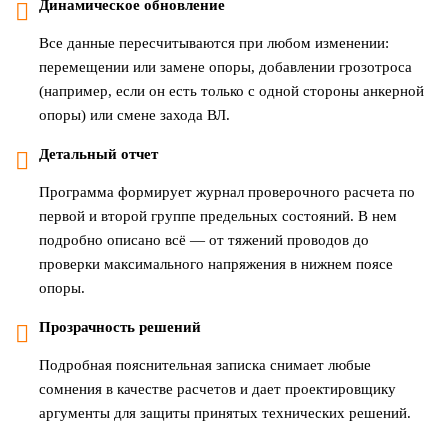
Динамическое обновление
Все данные пересчитываются при любом изменении:
перемещении или замене опоры, добавлении грозотроса
(например, если он есть только с одной стороны анкерной
опоры) или смене захода ВЛ.
Детальный отчет
Программа формирует журнал проверочного расчета по
первой и второй группе предельных состояний. В нем
подробно описано всё — от тяжений проводов до
проверки максимального напряжения в нижнем поясе
опоры.
Прозрачность решений
Подробная пояснительная записка снимает любые
сомнения в качестве расчетов и дает проектировщику
аргументы для защиты принятых технических решений.