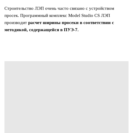
Строительство ЛЭП очень часто связано с устройством
просек. Программный комплекс Model Studio CS ЛЭП
производит
расчет ширины просеки в соответствии с
методикой, содержащейся в ПУЭ-7.