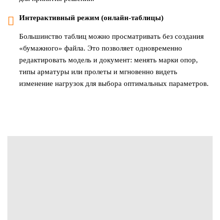
Интерактивный режим (онлайн-таблицы)
Большинство таблиц можно просматривать без создания
«бумажного» файла. Это позволяет одновременно
редактировать модель и документ: менять марки опор,
типы арматуры или пролеты и мгновенно видеть
изменение нагрузок для выбора оптимальных параметров.