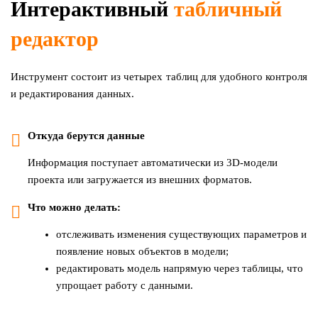
Интерактивный
табличный
редактор
Инструмент состоит из четырех таблиц для удобного контроля
и редактирования данных.
Откуда берутся данные
Информация поступает автоматически из 3D-модели
проекта или загружается из внешних форматов.
Что можно делать:
отслеживать изменения существующих параметров и
появление новых объектов в модели;
редактировать модель напрямую через таблицы, что
упрощает работу с данными.