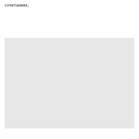
сочетаниях.