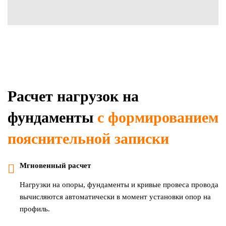
Расчет нагрузок на
фундаменты
с формированием
пояснительной записки
Мгновенный расчет
Нагрузки на опоры, фундаменты и кривые провеса провода
вычисляются автоматически в момент установки опор на
профиль.