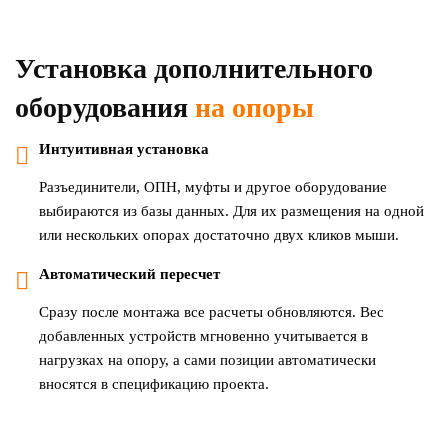
Установка дополнительного
оборудования
на опоры
Интуитивная установка
Разъединители, ОПН, муфты и другое оборудование
выбираются из базы данных. Для их размещения на одной
или нескольких опорах достаточно двух кликов мыши.
Автоматический пересчет
Сразу после монтажа все расчеты обновляются. Вес
добавленных устройств мгновенно учитывается в
нагрузках на опору, а сами позиции автоматически
вносятся в спецификацию проекта.