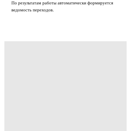
По результатам работы автоматически формируется
ведомость переходов.