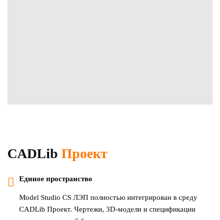
CADLib
Проект
Единое пространство
Model Studio CS ЛЭП полностью интегрирован в среду
CADLib Проект. Чертежи, 3D-модели и спецификации