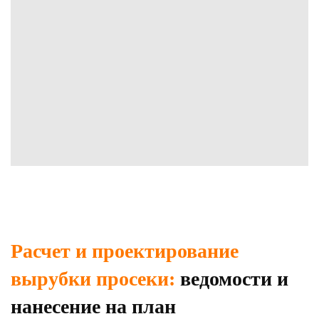
Расчет и проектирование
вырубки просеки:
ведомости и
нанесение на план