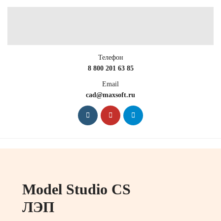
Телефон
8 800 201 63 85
Email
cad@maxsoft.ru
Model Studio CS
ЛЭП