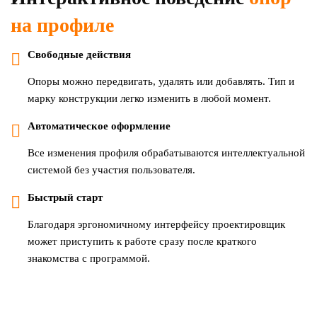
на профиле
Свободные действия
Опоры можно передвигать, удалять или добавлять. Тип и
марку конструкции легко изменить в любой момент.
Автоматическое оформление
Все изменения профиля обрабатываются интеллектуальной
системой без участия пользователя.
Быстрый старт
Благодаря эргономичному интерфейсу проектировщик
может приступить к работе сразу после краткого
знакомства с программой.