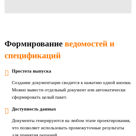
Формирование
ведомостей и
спецификаций
Простота выпуска
Создание документации сводится к нажатию одной кнопки.
Можно вывести отдельный документ или автоматически
сформировать целый пакет.
Доступность данных
Документы генерируются на любом этапе проектирования,
что позволяет использовать промежуточные результаты
для принятия решений.