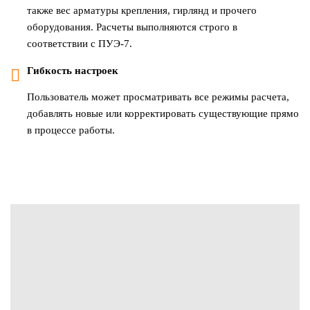
также вес арматуры крепления, гирлянд и прочего
оборудования. Расчеты выполняются строго в
соответствии с ПУЭ-7.
Гибкость настроек
Пользователь может просматривать все режимы расчета,
добавлять новые или корректировать существующие прямо
в процессе работы.