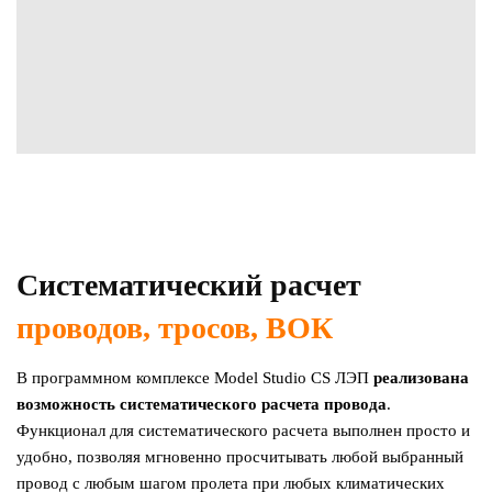
Систематический расчет
проводов, тросов, ВОК
В программном комплексе Model Studio CS ЛЭП
реализована
возможность систематического расчета провода
.
Функционал для систематического расчета выполнен просто и
удобно, позволяя мгновенно просчитывать любой выбранный
провод с любым шагом пролета при любых климатических