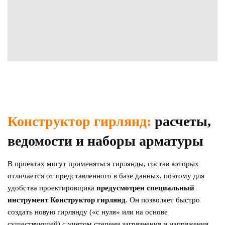
Конструктор гирлянд:
расчеты,
ведомости и наборы арматуры
В проектах могут применяться гирлянды, состав которых
отличается от представленного в базе данных, поэтому для
удобства проектировщика
предусмотрен специальный
инструмент Конструктор гирлянд
. Он позволяет быстро
создать новую гирлянду («с нуля» или на основе
существующей) с учетом степени загрязнения и напряжения