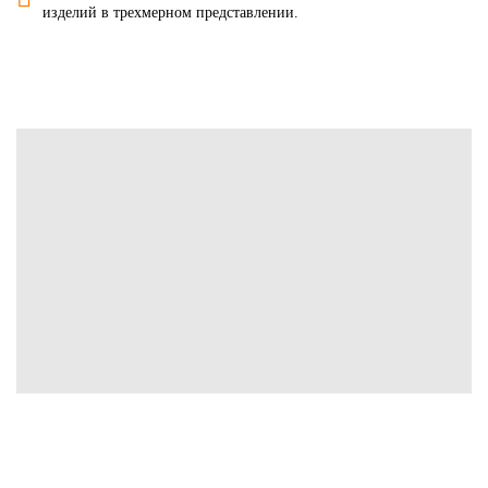
изделий в трехмерном представлении.