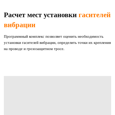
Расчет мест установки
гасителей
вибрации
Программный комплекс позволяет оценить необходимость
установки гасителей вибрации, определить точки их крепления
на проводе и грозозащитном тросе.