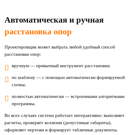
Автоматическая и ручная
расстановка опор
Проектировщик может выбрать любой удобный способ
расстановки опор:
вручную — привычный инструмент расстановки;
по шаблону — с помощью автоматически формируемой
схемы;
полностью автоматически — встроенными алгоритмами
программы.
Во всех случаях система работает интерактивно: выполняет
расчеты, проверяет коллизии (допустимые габариты),
оформляет чертежи и формирует табличные документы.