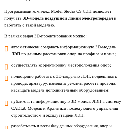
Программный комплекс Model Studio CS ЛЭП позволяет
получать
3D-модель воздушной линии электропередач
и
работать с такой моделью.
В рамках задач 3D-проектирования можно:
автоматически создавать информационную 3D-модель
ЛЭП по данным расстановки опор на профиле и плане;
осуществлять корректировку местоположения опор;
полноценно работать с 3D-моделью ЛЭП, подвешивать
провода, арматуру, изменять режимы расчета провода,
насыщать модель дополнительным оборудованием;
публиковать информационную 3D-модель ЛЭП в систему
CADLib Модель и Архив для последующего управления
строительством и эксплуатацией ЛЭП;
разрабатывать и вести базу данных оборудования, опор и