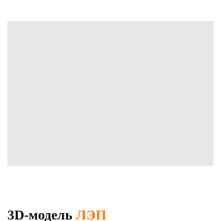
3D-модель
ЛЭП